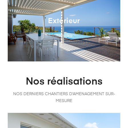
Extérieur
7
articles
Nos réalisations
NOS DERNIERS CHANTIERS D'AMENAGEMENT SUR-
MESURE