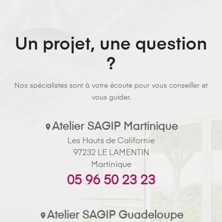
Un projet, une question
?
Nos spécialistes sont à votre écoute pour vous conseiller et
vous guider.
Atelier SAGIP Martinique

Les Hauts de Californie
97232 LE LAMENTIN
Martinique
05 96 50 23 23
Atelier SAGIP Guadeloupe
