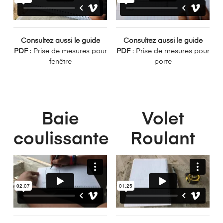
Consultez aussi le guide
Consultez aussi le guide
PDF
: Prise de mesures pour
PDF
: Prise de mesures pour
fenêtre
porte
Baie
Volet
coulissante
Roulant