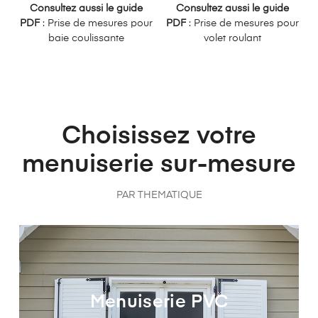
Consultez aussi le guide
Consultez aussi le guide
PDF
: Prise de mesures pour
PDF
: Prise de mesures pour
baie coulissante
volet roulant
Choisissez votre
menuiserie sur-mesure
PAR THEMATIQUE
Menuiserie PVC