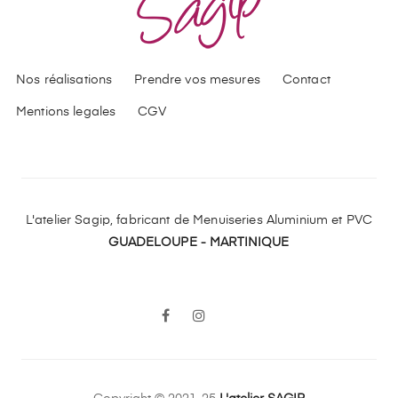
Nos réalisations
Prendre vos mesures
Contact
Mentions legales
CGV
L'atelier Sagip, fabricant de Menuiseries Aluminium et PVC
GUADELOUPE - MARTINIQUE
LinkedIn
Facebook
Instagram