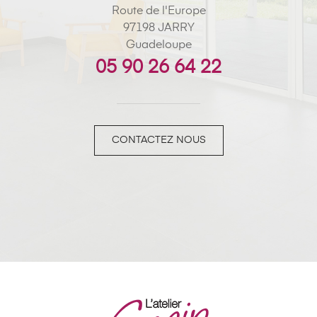
Route de l'Europe
97198 JARRY
Guadeloupe
05 90 26 64 22
CONTACTEZ NOUS