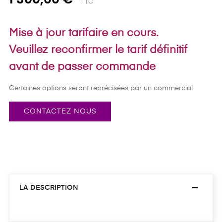
TTC
Mise à jour tarifaire en cours.
Veuillez reconfirmer le tarif définitif
avant de passer commande
Certaines options seront reprécisées par un commercial
CONTACTEZ NOUS
LA DESCRIPTION