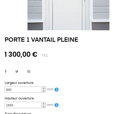
PORTE 1 VANTAIL PLEINE
1 300,00 €
TTC
Largeur ouverture
mm
Hauteur ouverture
mm