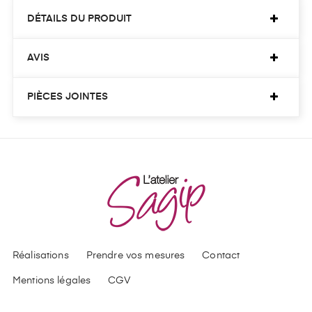
DÉTAILS DU PRODUIT
AVIS
PIÈCES JOINTES
Réalisations
Prendre vos mesures
Contact
Mentions légales
CGV